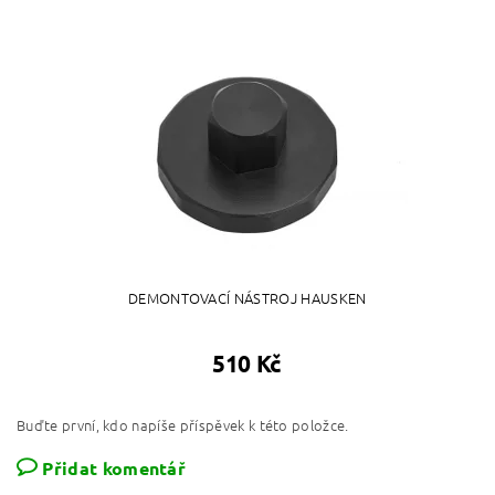
DEMONTOVACÍ NÁSTROJ HAUSKEN
510 Kč
Buďte první, kdo napíše příspěvek k této položce.
Přidat komentář