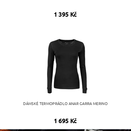
1 395 Kč
DÁMSKÉ TERMOPRÁDLO ANAR GARRA MERINO
1 695 Kč