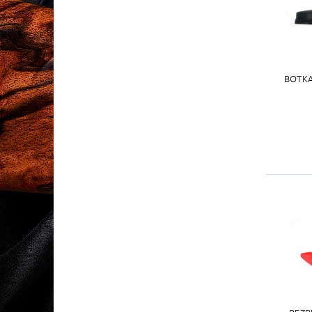
BOTKA