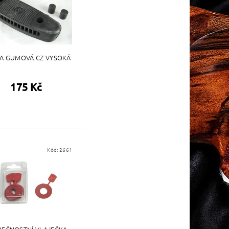
A GUMOVÁ CZ VYSOKÁ
175 Kč
Kód:
2661