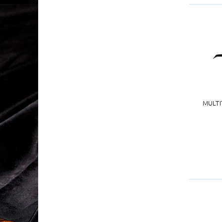
MULTI