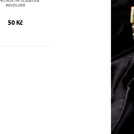
PEČNOSTNÍ VLAJEČKA
REVOLVER
50 Kč