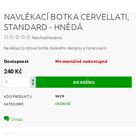
NAVLÉKACÍ BOTKA CERVELLATI,
STANDARD - HNĚDÁ
Neohodnoceno
Navlékací pryžová botka italského designu a zpracování.
Dostupnost
Momentálně nedostupné
240 Kč
9429
KÓD PRODUKTU
OSTATNÍ
KATEGORIE
Dotaz