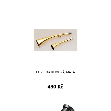
POVELKA KOVOVÁ, MALÁ
430 Kč