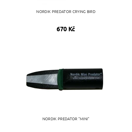
NORDIK PREDATOR CRYING BIRD
670 Kč
NORDIK PREDATOR "MINI"