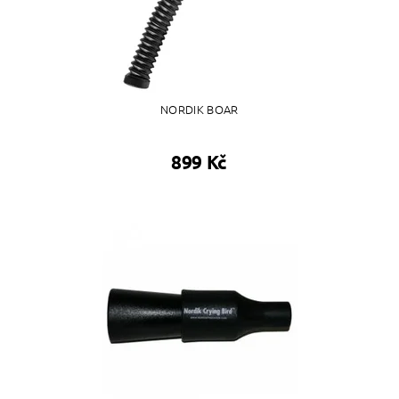
NORDIK BOAR
899 Kč