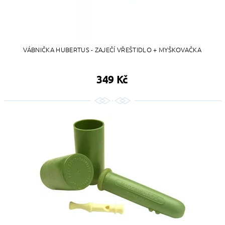
VÁBNIČKA HUBERTUS - ZAJEČÍ VŘEŠTIDLO + MYŠKOVAČKA
349 Kč