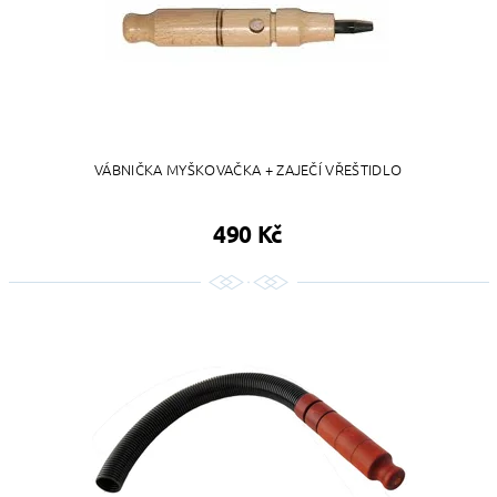
VÁBNIČKA MYŠKOVAČKA + ZAJEČÍ VŘEŠTIDLO
490 Kč