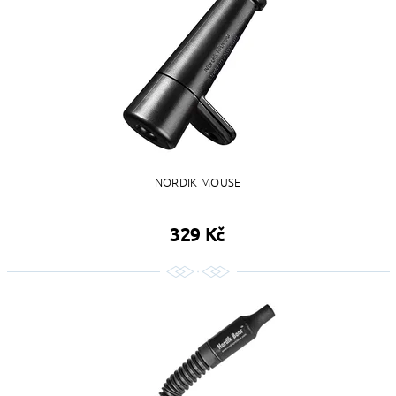
NORDIK MOUSE
329 Kč