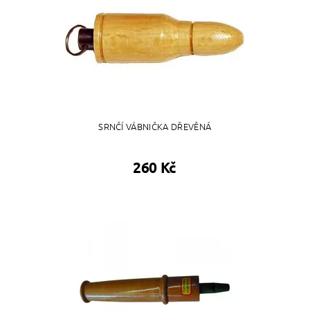
SRNČÍ VÁBNIČKA DŘEVĚNÁ
260 Kč