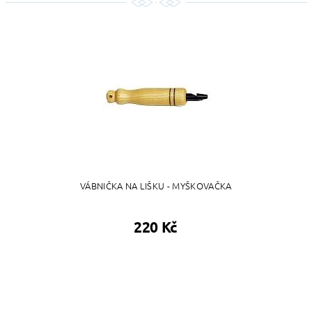
VÁBNIČKA NA LIŠKU - MYŠKOVAČKA
220 Kč