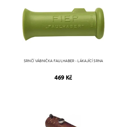
SRNČÍ VÁBNIČKA FAULHABER - LÁKAJÍCÍ SRNA
469 Kč