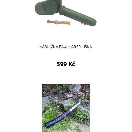
VÁBNIČKA FAULHABER LIŠKA
599 Kč