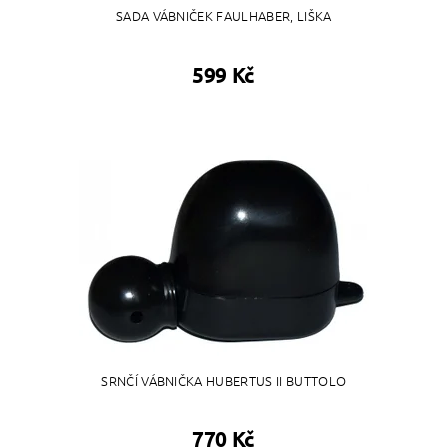
SADA VÁBNIČEK FAULHABER, LIŠKA
599 Kč
SRNČÍ VÁBNIČKA HUBERTUS II BUTTOLO
770 Kč