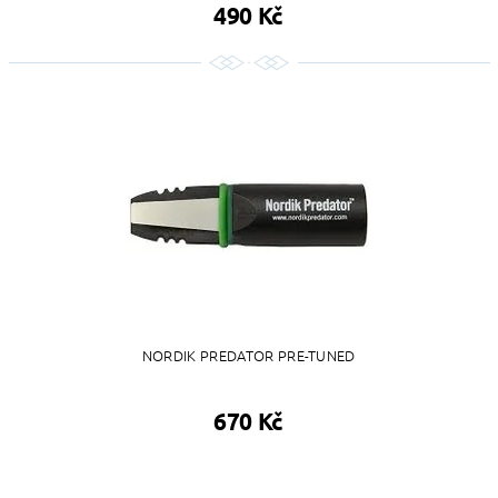
490 Kč
NORDIK PREDATOR PRE-TUNED
670 Kč