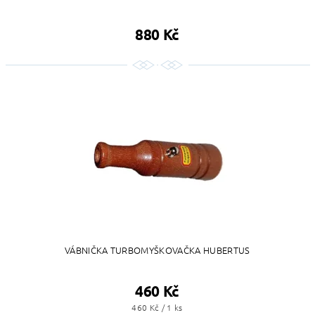
880 Kč
VÁBNIČKA TURBOMYŠKOVAČKA HUBERTUS
460 Kč
460 Kč / 1 ks