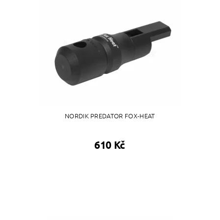
NORDIK PREDATOR FOX-HEAT
610 Kč