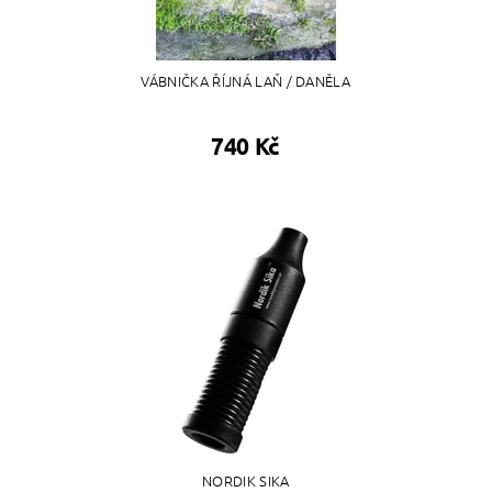
VÁBNIČKA ŘÍJNÁ LAŇ / DANĚLA
740 Kč
NORDIK SIKA