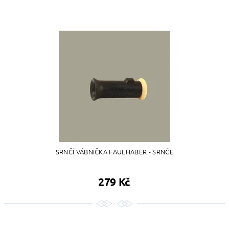
SRNČÍ VÁBNIČKA FAULHABER - SRNČE
279 Kč