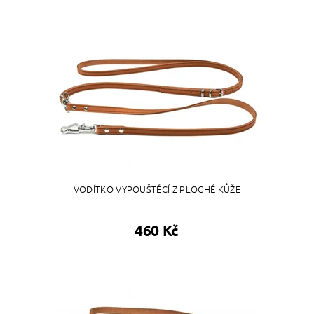
VODÍTKO VYPOUŠTĚCÍ Z PLOCHÉ KŮŽE
460 Kč