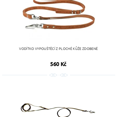
VODÍTKO VYPOUŠTĚCÍ Z PLOCHÉ KŮŽE ZDOBENÉ
560 Kč