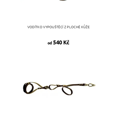
VODÍTKO VYPOUŠTĚCÍ Z PLOCHÉ KŮŽE
540 Kč
od