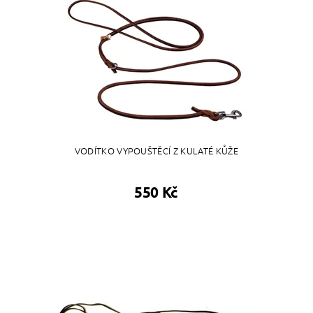
VODÍTKO VYPOUŠTĚCÍ Z KULATÉ KŮŽE
550 Kč