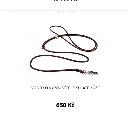
VODÍTKO VYPOUŠTĚCÍ Z KULATÉ KŮŽE
650 Kč