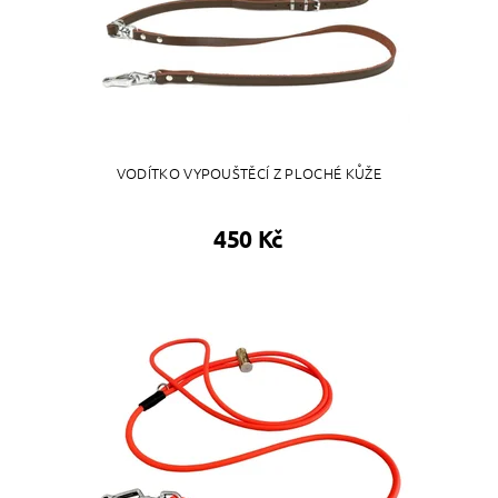
VODÍTKO VYPOUŠTĚCÍ Z PLOCHÉ KŮŽE
450 Kč