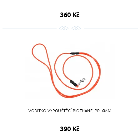
360 Kč
VODÍTKO VYPOUŠTĚCÍ BIOTHANE, PR. 6MM
390 Kč