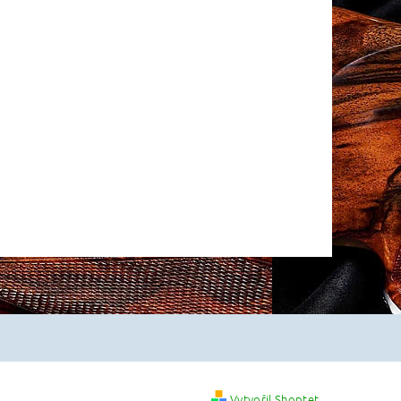
Vytvořil Shoptet