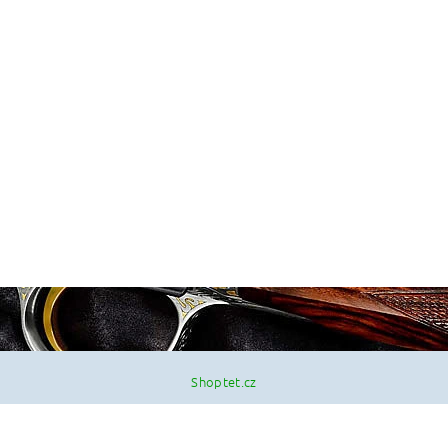
Shoptet.cz