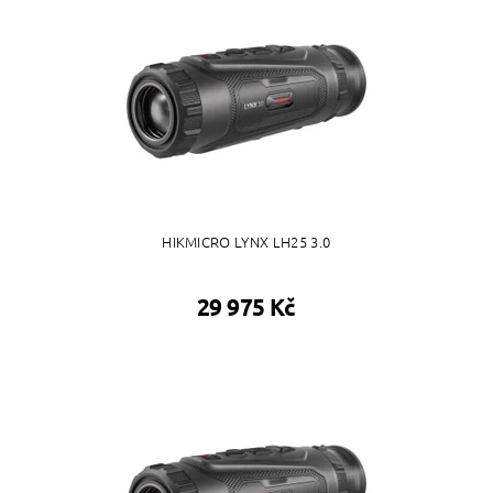
HIKMICRO LYNX LH25 3.0
29 975 Kč