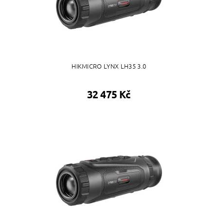
HIKMICRO LYNX LH35 3.0
32 475 Kč