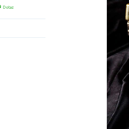
Dotaz