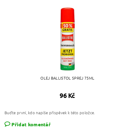
OLEJ BALLISTOL SPREJ 75ML
96 Kč
Buďte první, kdo napíše příspěvek k této položce.
Přidat komentář