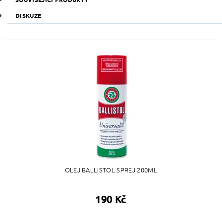
DISKUZE
OLEJ BALLISTOL SPREJ 200ML
190 Kč