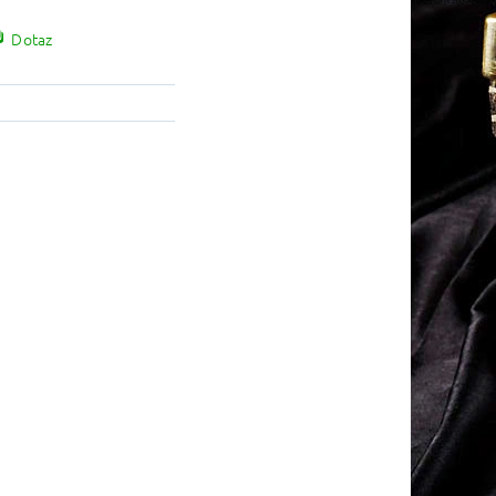
Dotaz