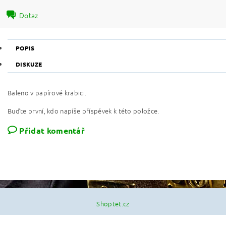
Dotaz
POPIS
DISKUZE
Baleno v papírové krabici.
Buďte první, kdo napíše příspěvek k této položce.
Přidat komentář
Shoptet.cz