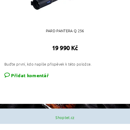
PARD PANTERA Q 256
19 990 Kč
Buďte první, kdo napíše příspěvek k této položce.
Přidat komentář
Shoptet.cz