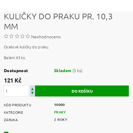
KULIČKY DO PRAKU PR. 10,3
MM
Neohodnoceno
Ocelové kuličky do praku.
Balení 45 ks.
(3 ks)
Dostupnost
Skladem
121 Kč
10000
KÓD PRODUKTU
PRAKY
KATEGORIE
2 ROKY
ZÁRUKA