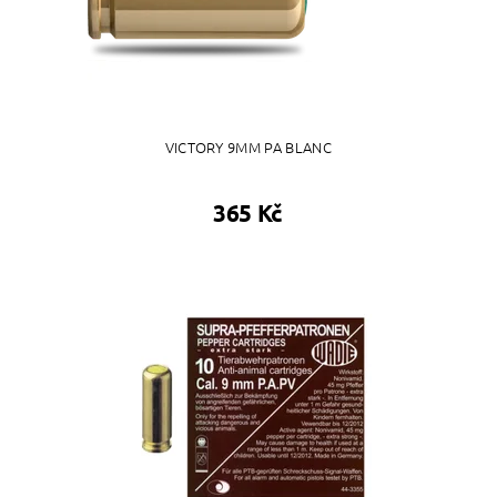
VICTORY 9MM PA BLANC
365 Kč