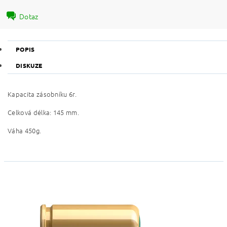
Dotaz
POPIS
DISKUZE
Kapacita zásobníku 6r.
Celková délka: 145 mm.
Váha 450g.