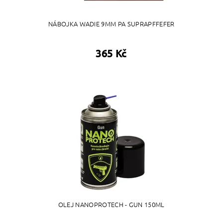
NÁBOJKA WADIE 9MM PA SUPRAPFFEFER
365 Kč
OLEJ NANOPROTECH - GUN 150ML