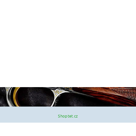
Shoptet.cz