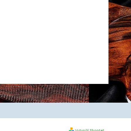
Vytvořil Shoptet