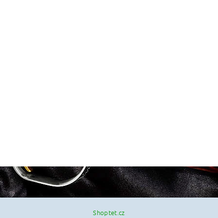
Shoptet.cz