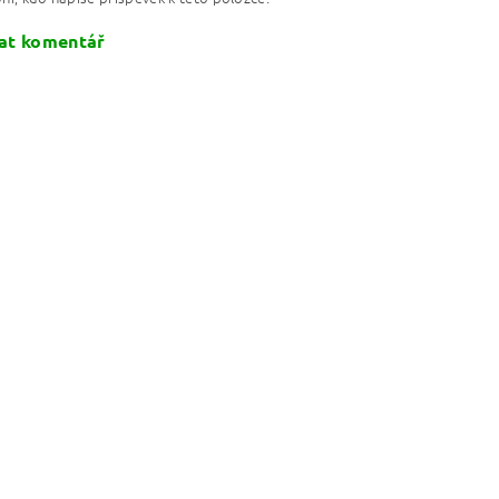
at komentář