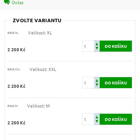
Dotaz
ZVOLTE VARIANTU
Velikost: XL
8943/XL
2 200 Kč
Velikost: XXL
8943/XXL
2 200 Kč
Velikost: M
8943/M
2 200 Kč