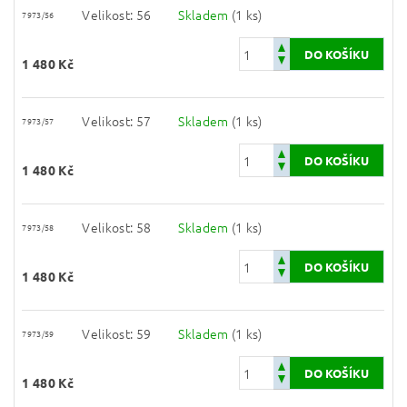
Velikost: 56
Skladem
(1 ks)
7973/56
1 480 Kč
Velikost: 57
Skladem
(1 ks)
7973/57
1 480 Kč
Velikost: 58
Skladem
(1 ks)
7973/58
1 480 Kč
Velikost: 59
Skladem
(1 ks)
7973/59
1 480 Kč