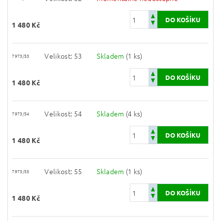
1 480 Kč
Velikost: 53
Skladem
(1 ks)
7973/53
1 480 Kč
Velikost: 54
Skladem
(4 ks)
7973/54
1 480 Kč
Velikost: 55
Skladem
(1 ks)
7973/55
1 480 Kč