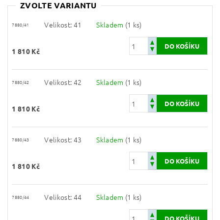
ZVOLTE VARIANTU
Velikost: 41
Skladem
(1 ks)
7880/41
1 810 Kč
Velikost: 42
Skladem
(1 ks)
7880/42
1 810 Kč
Velikost: 43
Skladem
(1 ks)
7880/43
1 810 Kč
Velikost: 44
Skladem
(1 ks)
7880/44