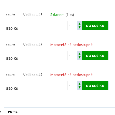
Velikost: 45
Skladem
(1 ks)
8572/45
820 Kč
Velikost: 46
Momentálně nedostupné
8572/46
820 Kč
Velikost: 47
Momentálně nedostupné
8572/47
820 Kč
POPIS