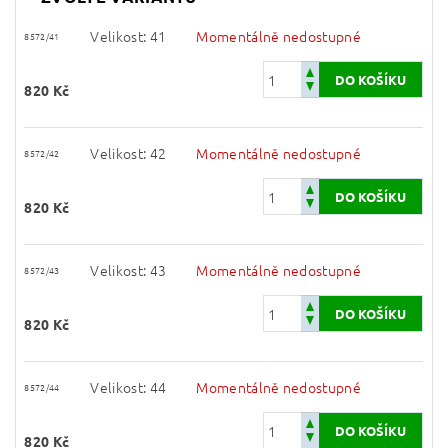
Velikost: 41
Momentálně nedostupné
8572/41
820 Kč
Velikost: 42
Momentálně nedostupné
8572/42
820 Kč
Velikost: 43
Momentálně nedostupné
8572/43
820 Kč
Velikost: 44
Momentálně nedostupné
8572/44
820 Kč