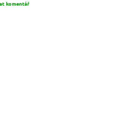
at komentář