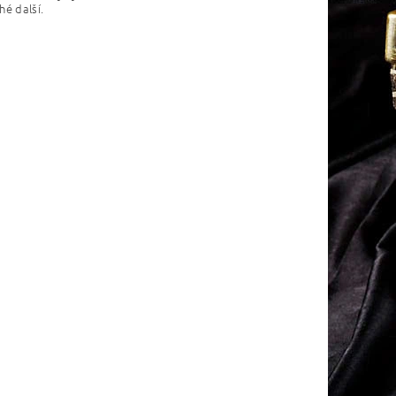
hé další.