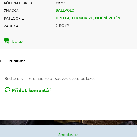
9970
KÓD PRODUKTU
BALLPOLO
ZNAČKA
OPTIKA, TERMOVIZE, NOČNÍ VIDĚNÍ
KATEGORIE
2 ROKY
ZÁRUKA
Dotaz
DISKUZE
Buďte první, kdo napíše příspěvek k této položce.
Přidat komentář
Shoptet.cz